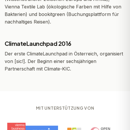
Vienna Textile Lab (ökologische Farben mit Hilfe von
Bakterien) und bookitgreen (Buchungsplattform für
nachhaltiges Reisen).
ClimateLaunchpad 2016
Der erste ClimateLaunchpad in Österreich, organisiert
von [sic!]. Der Beginn einer sechsjährigen
Partnerschaft mit Climate-KIC.
MIT UNTERSTÜTZUNG VON