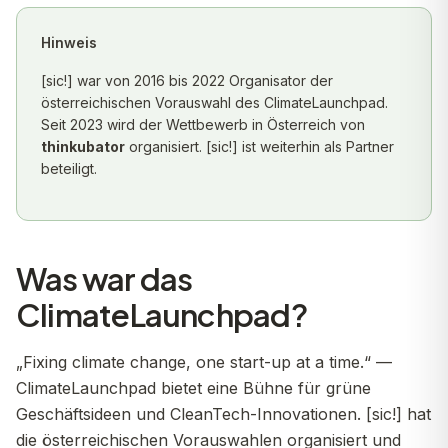
Hinweis
[sic!] war von 2016 bis 2022 Organisator der
österreichischen Vorauswahl des ClimateLaunchpad.
Seit 2023 wird der Wettbewerb in Österreich von
thinkubator
organisiert. [sic!] ist weiterhin als Partner
beteiligt.
Was war das
ClimateLaunchpad?
„Fixing climate change, one start-up at a time.“ —
ClimateLaunchpad bietet eine Bühne für grüne
Geschäftsideen und CleanTech-Innovationen. [sic!] hat
die österreichischen Vorauswahlen organisiert und