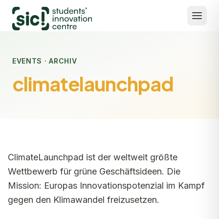
EVENTS · ARCHIV
climatelaunchpad
ClimateLaunchpad ist der weltweit größte
Wettbewerb für grüne Geschäftsideen. Die
Mission: Europas Innovationspotenzial im Kampf
gegen den Klimawandel freizusetzen.