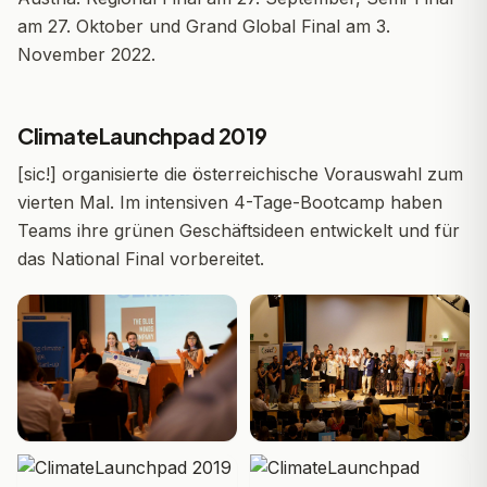
am 27. Oktober und Grand Global Final am 3.
November 2022.
ClimateLaunchpad 2019
[sic!] organisierte die österreichische Vorauswahl zum
vierten Mal. Im intensiven 4-Tage-Bootcamp haben
Teams ihre grünen Geschäftsideen entwickelt und für
das National Final vorbereitet.