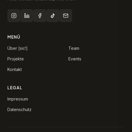
MENÜ
Über [sic!]
Team
Projekte
Events
Kontakt
LEGAL
Impressum
Datenschutz