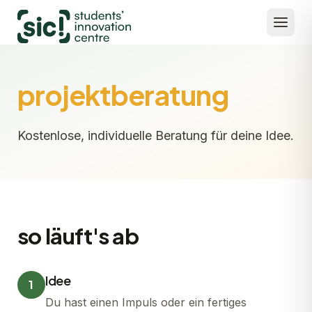
projektberatung
Kostenlose, individuelle Beratung für deine Idee.
so läuft's ab
Idee
1
Du hast einen Impuls oder ein fertiges