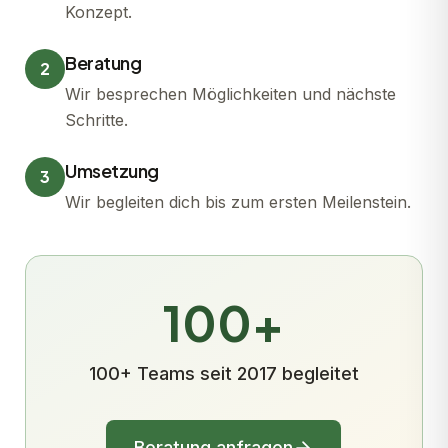
Konzept.
Beratung
2
Wir besprechen Möglichkeiten und nächste
Schritte.
Umsetzung
3
Wir begleiten dich bis zum ersten Meilenstein.
100+
100+ Teams seit 2017 begleitet
Beratung anfragen