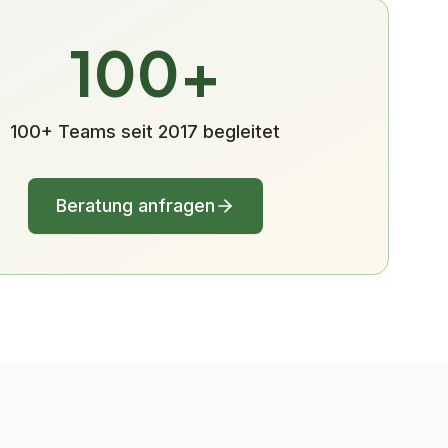
100+
100+ Teams seit 2017 begleitet
Beratung anfragen