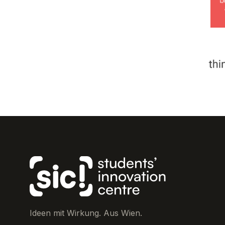
Ideen mit Wirkung. Aus Wien.