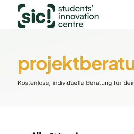
projektberat
Kostenlose, individuelle Beratung für dei