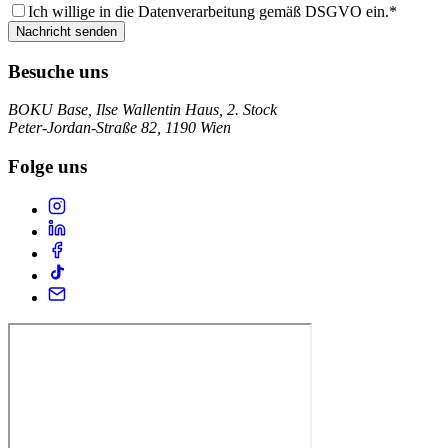
Ich willige in die Datenverarbeitung gemäß DSGVO ein.
*
Nachricht senden
Besuche uns
BOKU Base, Ilse Wallentin Haus, 2. Stock
Peter-Jordan-Straße 82, 1190 Wien
Folge uns