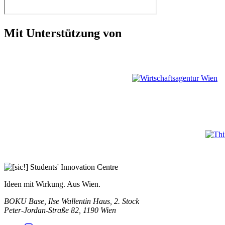
Mit Unterstützung von
Ideen mit Wirkung. Aus Wien.
BOKU Base, Ilse Wallentin Haus, 2. Stock
Peter-Jordan-Straße 82, 1190 Wien