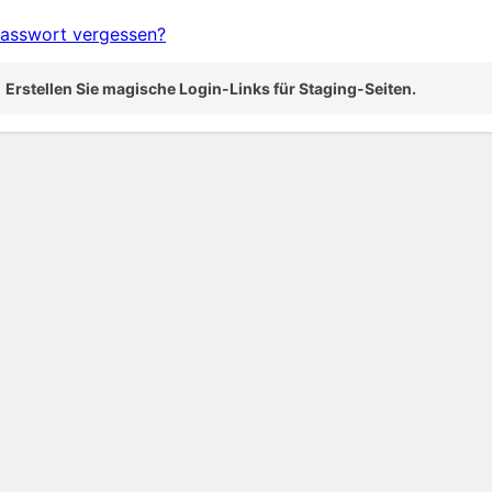
asswort vergessen?
Erstellen Sie magische Login-Links für Staging-Seiten.