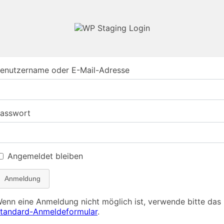
enutzername oder E-Mail-Adresse
asswort
Angemeldet bleiben
Anmeldung
enn eine Anmeldung nicht möglich ist, verwende bitte das
tandard-Anmeldeformular
.