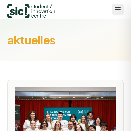
aktuelles