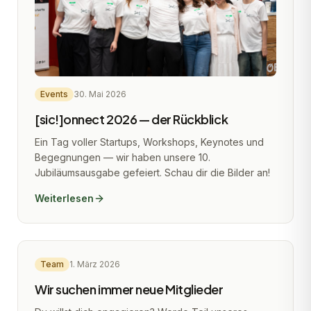
Events
30. Mai 2026
[sic!]onnect 2026 — der Rückblick
Ein Tag voller Startups, Workshops, Keynotes und
Begegnungen — wir haben unsere 10.
Jubiläumsausgabe gefeiert. Schau dir die Bilder an!
Weiterlesen
Team
1. März 2026
Wir suchen immer neue Mitglieder