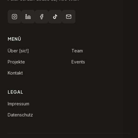
MENÜ
Über [sic!]
Team
Projekte
Events
Kontakt
LEGAL
Impressum
Datenschutz