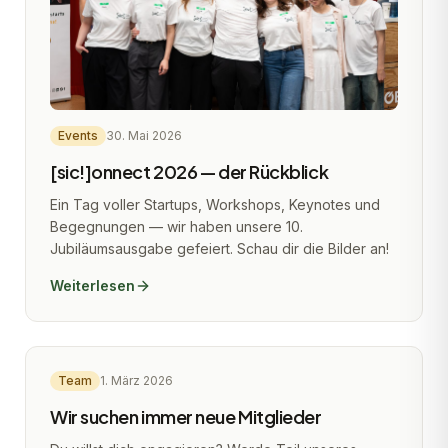
Events
30. Mai 2026
[sic!]onnect 2026 — der Rückblick
Ein Tag voller Startups, Workshops, Keynotes und
Begegnungen — wir haben unsere 10.
Jubiläumsausgabe gefeiert. Schau dir die Bilder an!
Weiterlesen
Team
1. März 2026
Wir suchen immer neue Mitglieder