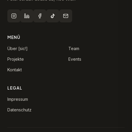
MENÜ
Über [sic!]
Team
Projekte
Events
Kontakt
LEGAL
Impressum
Datenschutz