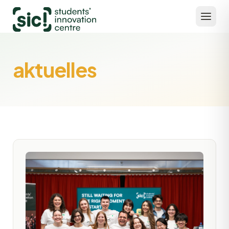
aktuelles